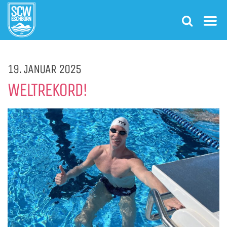
19. JANUAR 2025
WELTREKORD!