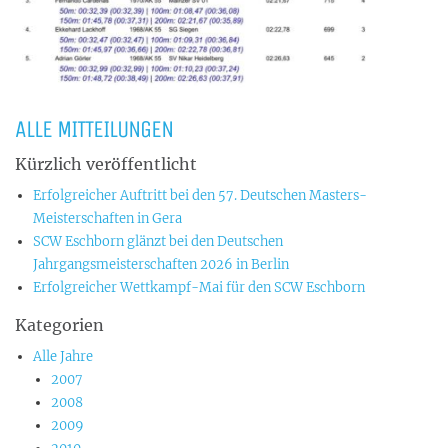
ALLE MITTEILUNGEN
Kürzlich veröffentlicht
Erfolgreicher Auftritt bei den 57. Deutschen Masters-
Meisterschaften in Gera
SCW Eschborn glänzt bei den Deutschen
Jahrgangsmeisterschaften 2026 in Berlin
Erfolgreicher Wettkampf-Mai für den SCW Eschborn
Kategorien
Alle Jahre
2007
2008
2009