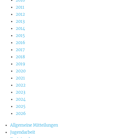
2010
2011
2012
2013
2014
2015
2016
2017
2018
2019
2020
2021
2022
2023
2024
2025
2026
Allgemeine Mitteilungen
Jugendarbeit