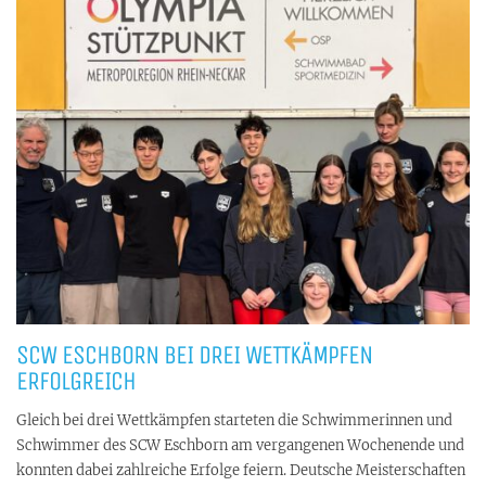
SCW ESCHBORN BEI DREI WETTKÄMPFEN
ERFOLGREICH
Gleich bei drei Wettkämpfen starteten die Schwimmerinnen und
Schwimmer des SCW Eschborn am vergangenen Wochenende und
konnten dabei zahlreiche Erfolge feiern. Deutsche Meisterschaften