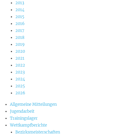
2013
2014
2015
2016
2017
2018
2019
2020
2021
2022
2023
2024
2025
2026
Allgemeine Mitteilungen
Jugendarbeit
Trainingslager
Wettkampfberichte
Bezirksmeisterschaften