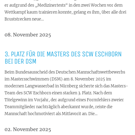
er aufgrund des „Medizinertests“ in den zwei Wochen vor dem
Wettkampf kaum trainieren konnte, gelang es ihm, über alle drei
Bruststrecken neue…
08. November 2025
3. PLATZ FÜR DIE MASTERS DES SCW ESCHBORN
BEI DER DSM
Beim Bundesausscheid des Deutschen Mannschaftswettbewerbs
im Mastersschwimmen (DSM) am 8. November 2025 im
modernen Langwasserbad in Nürnberg sicherte sich das Masters-
Team des SCW Eschborn einen starken 3. Platz. Nach dem
Titelgewinn im Vorjahr, der aufgrund eines Formfehlers zweier
Teammitglieder nachträglich aberkannt wurde, reiste die
Mannschaft hochmotiviert als Mitfavorit an. Die…
02. November 2025