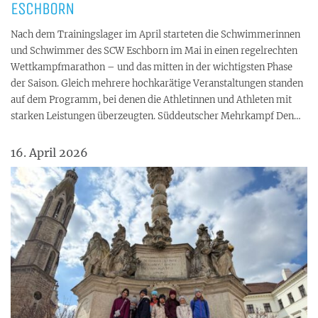
ESCHBORN
Nach dem Trainingslager im April starteten die Schwimmerinnen
und Schwimmer des SCW Eschborn im Mai in einen regelrechten
Wettkampfmarathon – und das mitten in der wichtigsten Phase
der Saison. Gleich mehrere hochkarätige Veranstaltungen standen
auf dem Programm, bei denen die Athletinnen und Athleten mit
starken Leistungen überzeugten. Süddeutscher Mehrkampf Den…
16. April 2026