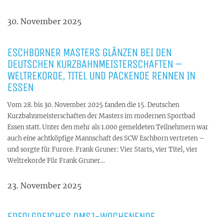
30. November 2025
ESCHBORNER MASTERS GLÄNZEN BEI DEN
DEUTSCHEN KURZBAHNMEISTERSCHAFTEN –
WELTREKORDE, TITEL UND PACKENDE RENNEN IN
ESSEN
Vom 28. bis 30. November 2025 fanden die 15. Deutschen
Kurzbahnmeisterschaften der Masters im modernen Sportbad
Essen statt. Unter den mehr als 1.000 gemeldeten Teilnehmern war
auch eine achtköpfige Mannschaft des SCW Eschborn vertreten –
und sorgte für Furore. Frank Gruner: Vier Starts, vier Titel, vier
Weltrekorde Für Frank Gruner…
23. November 2025
ERFOLGREICHES DMSJ-WOCHENENDE