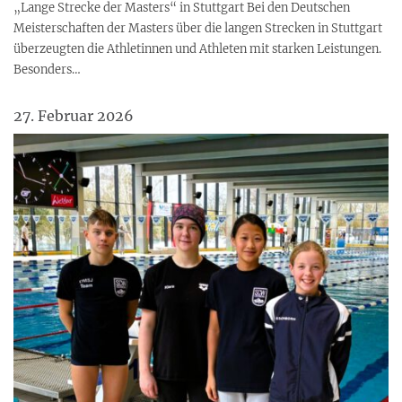
„Lange Strecke der Masters“ in Stuttgart Bei den Deutschen
Meisterschaften der Masters über die langen Strecken in Stuttgart
überzeugten die Athletinnen und Athleten mit starken Leistungen.
Besonders…
27. Februar 2026