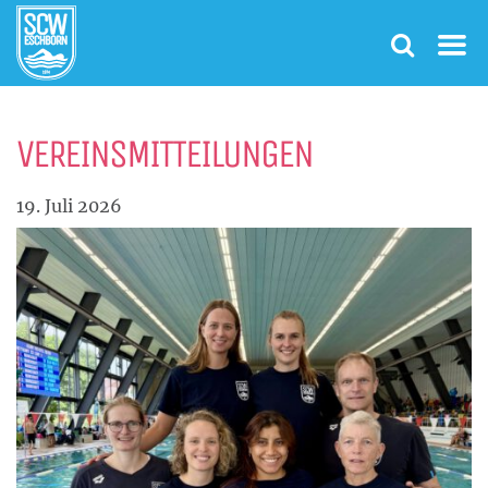
VEREINSMITTEILUNGEN
19. Juli 2026