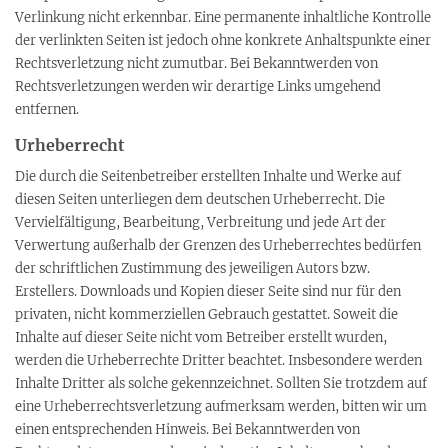
Verlinkung nicht erkennbar. Eine permanente inhaltliche Kontrolle
der verlinkten Seiten ist jedoch ohne konkrete Anhaltspunkte einer
Rechtsverletzung nicht zumutbar. Bei Bekanntwerden von
Rechtsverletzungen werden wir derartige Links umgehend
entfernen.
Urheberrecht
Die durch die Seitenbetreiber erstellten Inhalte und Werke auf
diesen Seiten unterliegen dem deutschen Urheberrecht. Die
Vervielfältigung, Bearbeitung, Verbreitung und jede Art der
Verwertung außerhalb der Grenzen des Urheberrechtes bedürfen
der schriftlichen Zustimmung des jeweiligen Autors bzw.
Erstellers. Downloads und Kopien dieser Seite sind nur für den
privaten, nicht kommerziellen Gebrauch gestattet. Soweit die
Inhalte auf dieser Seite nicht vom Betreiber erstellt wurden,
werden die Urheberrechte Dritter beachtet. Insbesondere werden
Inhalte Dritter als solche gekennzeichnet. Sollten Sie trotzdem auf
eine Urheberrechtsverletzung aufmerksam werden, bitten wir um
einen entsprechenden Hinweis. Bei Bekanntwerden von