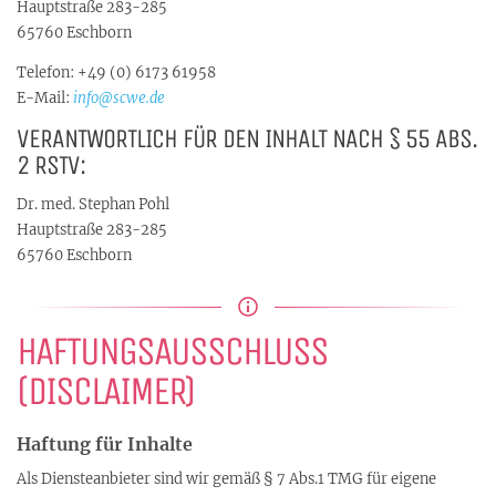
Hauptstraße 283-285
65760 Eschborn
Telefon: +49 (0) 6173 61958
E-Mail:
info@scwe.de
VERANTWORTLICH FÜR DEN INHALT NACH § 55 ABS.
2 RSTV:
Dr. med. Stephan Pohl
Hauptstraße 283-285
65760 Eschborn
HAFTUNGSAUSSCHLUSS
(DISCLAIMER)
Haftung für Inhalte
Als Diensteanbieter sind wir gemäß § 7 Abs.1 TMG für eigene