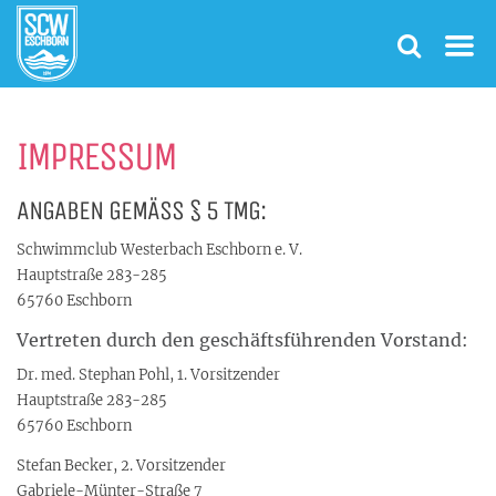
IMPRESSUM
ANGABEN GEMÄSS § 5 TMG:
Schwimmclub Westerbach Eschborn e. V.
Hauptstraße 283-285
65760 Eschborn
Vertreten durch den geschäftsführenden Vorstand:
Dr. med. Stephan Pohl, 1. Vorsitzender
Hauptstraße 283-285
65760 Eschborn
Stefan Becker, 2. Vorsitzender
Gabriele-Münter-Straße 7