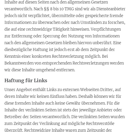
Inhalte auf diesen Seiten nach den allgemeinen Gesetzen
verantwortlich. Nach §§ 8 bis 10 TMG sind wir als Diensteanbieter
jedoch nicht verpflichtet, übermittelte oder gespeicherte fremde
Informationen zu überwachen oder nach Umständen zu forschen,
die auf eine rechtswidrige Tätigkeit hinweisen. Verpflichtungen
zur Entfernung oder Sperrung der Nutzung von Informationen
nach den allgemeinen Gesetzen bleiben hiervon unberührt. Eine
diesbezügliche Haftung ist jedoch erst ab dem Zeitpunkt der
Kenntnis einer konkreten Rechtsverletzung möglich. Bei
Bekanntwerden von entsprechenden Rechtsverletzungen werden
wir diese Inhalte umgehend entfernen.
Haftung für Links
Unser Angebot enthält Links zu externen Webseiten Dritter, auf
deren Inhalte wir keinen Einfluss haben. Deshalb können wir für
diese fremden Inhalte auch keine Gewähr übernehmen. Für die
Inhalte der verlinkten Seiten ist stets der jeweilige Anbieter oder
Betreiber der Seiten verantwortlich. Die verlinkten Seiten wurden
zum Zeitpunkt der Verlinkung auf mögliche Rechtsverstöße
überprüft. Rechtswidrige Inhalte waren zum Zeitpunkt der