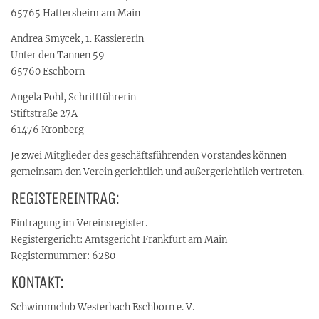
65765 Hattersheim am Main
Andrea Smycek, 1. Kassiererin
Unter den Tannen 59
65760 Eschborn
Angela Pohl, Schriftführerin
Stiftstraße 27A
61476 Kronberg
Je zwei Mitglieder des geschäftsführenden Vorstandes können
gemeinsam den Verein gerichtlich und außergerichtlich vertreten.
REGISTEREINTRAG:
Eintragung im Vereinsregister.
Registergericht: Amtsgericht Frankfurt am Main
Registernummer: 6280
KONTAKT:
Schwimmclub Westerbach Eschborn e. V.