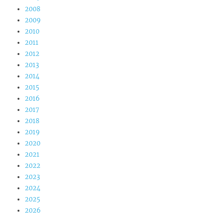
2008
2009
2010
2011
2012
2013
2014
2015
2016
2017
2018
2019
2020
2021
2022
2023
2024
2025
2026