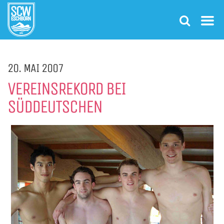
20. MAI 2007
VEREINSREKORD BEI
SÜDDEUTSCHEN