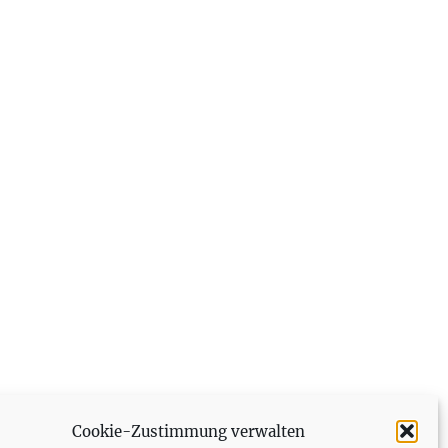
Cookie-Zustimmung verwalten