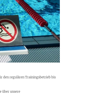
r den regulären Trainingsbetrieb bis
e über unsere