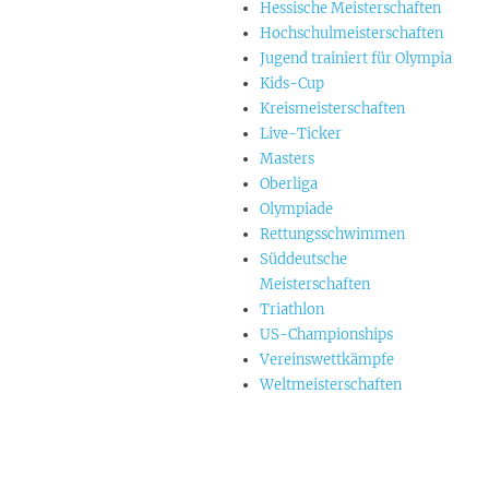
Hessische Meisterschaften
Hochschulmeisterschaften
Jugend trainiert für Olympia
Kids-Cup
Kreismeisterschaften
Live-Ticker
Masters
Oberliga
Olympiade
Rettungsschwimmen
Süddeutsche
Meisterschaften
Triathlon
US-Championships
Vereinswettkämpfe
Weltmeisterschaften