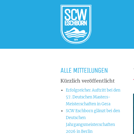
ALLE MITTEILUNGEN
Kürzlich veröffentlicht
Erfolgreicher Auftritt bei den
57. Deutschen Masters-
Meisterschaften in Gera
SCW Eschborn glänzt bei den
Deutschen
Jahrgangsmeisterschaften
2026 in Berlin