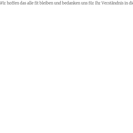
Wir hoffen das alle fit bleiben und bedanken uns für Ihr Verständnis in 