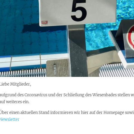
Liebe Mitglieder,
aufgrund des Coronavirus und der Schließung des Wiesenbades stellen wi
auf weiteres ein.
Über einen aktuellen Stand informieren wir hier auf der Homepage sowi
Newsletter