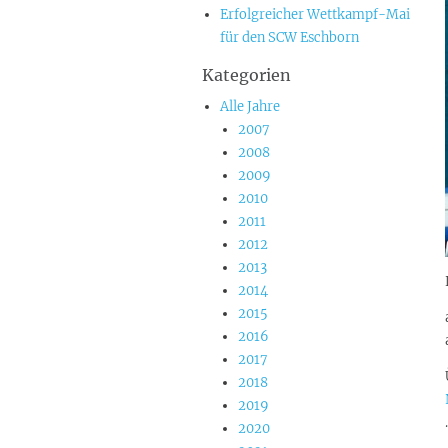
Erfolgreicher Wettkampf-Mai
für den SCW Eschborn
Kategorien
Alle Jahre
2007
2008
2009
2010
2011
2012
2013
2014
2015
2016
2017
2018
2019
.
2020