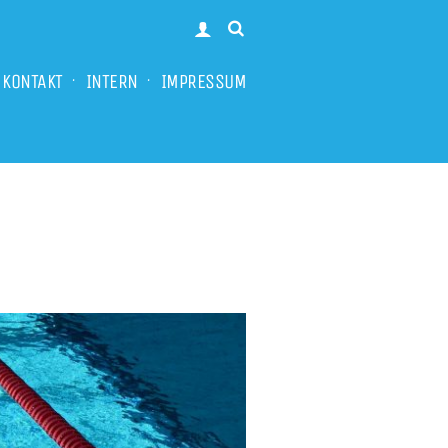
KONTAKT
INTERN
IMPRESSUM