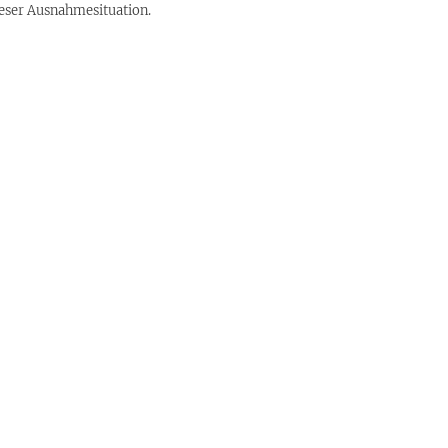
dieser Ausnahmesituation.