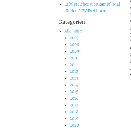
Erfolgreicher Wettkampf-Mai
für den SCW Eschborn
Kategorien
Alle Jahre
2007
2008
2009
2010
2011
2012
2013
2014
2015
2016
2017
2018
2019
2020