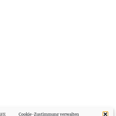
Cookie-Zustimmung verwalten