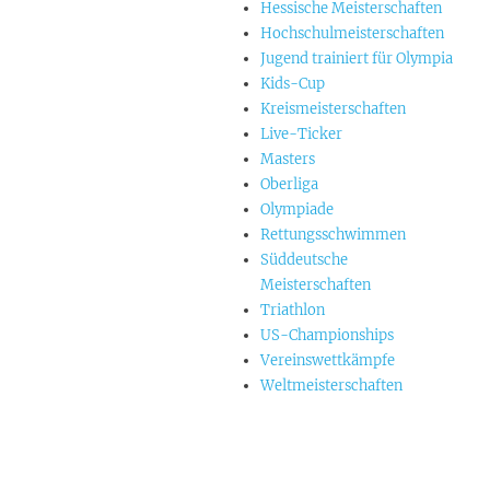
Hessische Meisterschaften
Hochschulmeisterschaften
Jugend trainiert für Olympia
Kids-Cup
Kreismeisterschaften
Live-Ticker
Masters
Oberliga
Olympiade
Rettungsschwimmen
Süddeutsche
Meisterschaften
Triathlon
US-Championships
Vereinswettkämpfe
Weltmeisterschaften