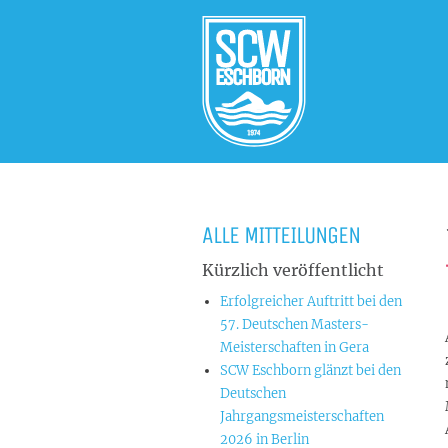
ALLE MITTEILUNGEN
Kürzlich veröffentlicht
Erfolgreicher Auftritt bei den
57. Deutschen Masters-
Meisterschaften in Gera
SCW Eschborn glänzt bei den
Deutschen
Jahrgangsmeisterschaften
2026 in Berlin