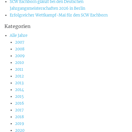
SCW Eschborn glänzt bei den Deutschen
Jahrgangsmeisterschaften 2026 in Berlin
Erfolgreicher Wettkampf-Mai für den SCW Eschborn
Kategorien
Alle Jahre
2007
2008
2009
2010
2011
2012
2013
2014
2015
2016
2017
2018
2019
2020