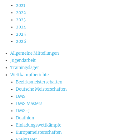
2021
2022
2023
2024
2025
2026
Allgemeine Mitteilungen
Jugendarbeit
Trainingslager
Wettkampfberichte
Bezirksmeisterschaften
Deutsche Meisterschaften
DMS
DMS Masters
DMS-J
Duathlon
Einladungswettkämpfe
Europameisterschaften
Freiwasser