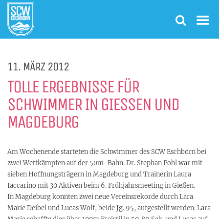
11. MÄRZ 2012
TOLLE ERGEBNISSE FÜR
SCHWIMMER IN GIESSEN UND M
AGDEBURG
Am Wochenende starteten die Schwimmer des SCW Eschborn bei
zwei Wettkämpfen auf der 50m-Bahn. Dr. Stephan Pohl war mit
sieben Hoffnungsträgern in Magdeburg und Trainerin Laura
Iaccarino mit 30 Aktiven beim 6. Frühjahrsmeeting in Gießen.
In Magdeburg konnten zwei neue Vereinsrekorde durch Lara
Marie Deibel und Lucas Wolf, beide Jg. 95, aufgestellt werden. Lara