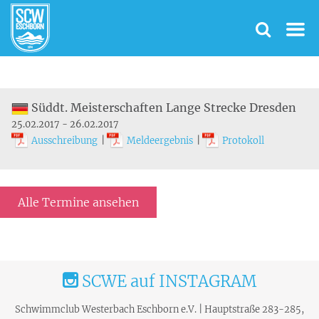
Süddt. Meisterschaften Lange Strecke Dresden
25.02.2017 - 26.02.2017
Ausschreibung
|
Meldeergebnis
|
Protokoll
Alle Termine ansehen
SCWE auf INSTAGRAM
Schwimmclub Westerbach Eschborn e.V. | Hauptstraße 283-285,