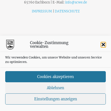
65760 Eschborn | E-Mail:
info@scwe.de
IMPRESSUM
|
DATENSCHUTZ
Cookie-Zustimmung
verwalten
Wir verwenden Cookies, um unsere Website und unseren Service
zu optimieren.
Cookies akzeptieren
Ablehnen
Einstellungen anzeigen