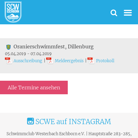
Oranierschwimmfest, Dillenburg
05.04.2019 - 07.04.2019
Ausschreibung
|
Meldeergebnis
|
Protokoll
Alle Termine ansehen
SCWE auf INSTAGRAM
Schwimmclub Westerbach Eschborn e.V. | Hauptstraße 283-285,