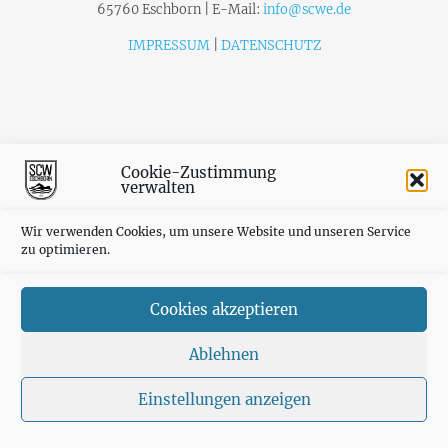
65760 Eschborn | E-Mail:
info@scwe.de
IMPRESSUM
|
DATENSCHUTZ
Cookie-Zustimmung
verwalten
Wir verwenden Cookies, um unsere Website und unseren Service
zu optimieren.
Cookies akzeptieren
Ablehnen
Einstellungen anzeigen