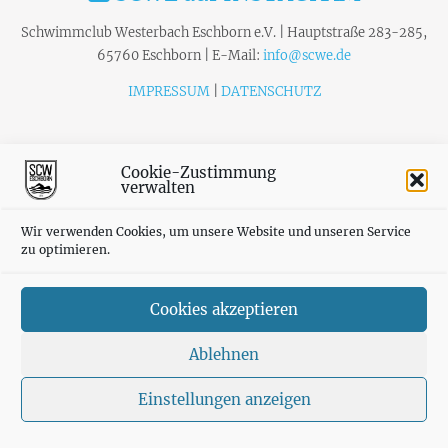
Schwimmclub Westerbach Eschborn e.V. | Hauptstraße 283-285,
65760 Eschborn | E-Mail:
info@scwe.de
IMPRESSUM
|
DATENSCHUTZ
Cookie-Zustimmung
verwalten
Wir verwenden Cookies, um unsere Website und unseren Service
zu optimieren.
Cookies akzeptieren
Ablehnen
Einstellungen anzeigen