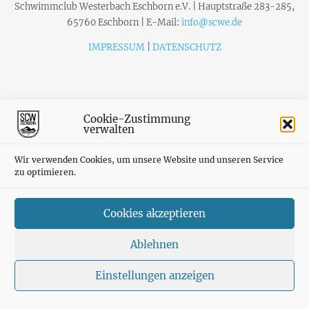
Schwimmclub Westerbach Eschborn e.V. | Hauptstraße 283-285,
65760 Eschborn | E-Mail:
info@scwe.de
IMPRESSUM
|
DATENSCHUTZ
Cookie-Zustimmung
verwalten
Wir verwenden Cookies, um unsere Website und unseren Service
zu optimieren.
Cookies akzeptieren
Ablehnen
Einstellungen anzeigen