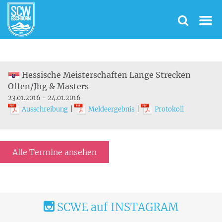
Hessische Meisterschaften Lange Strecken
Offen/Jhg & Masters
23.01.2016 - 24.01.2016
Ausschreibung
|
Meldeergebnis
|
Protokoll
Alle Termine ansehen
SCWE auf INSTAGRAM