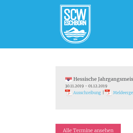
Hessische Jahrgangsmeis
30.11.2019 - 01.12.2019
Ausschreibung
|
Meldeerge
Alle Termine ansehen