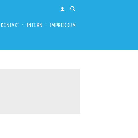
KONTAKT
INTERN
IMPRESSUM