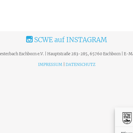
SCWE auf INSTAGRAM
terbach Eschborn e.V. | Hauptstraße 283-285, 65760 Eschborn | E-Ma
IMPRESSUM
|
DATENSCHUTZ