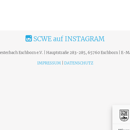
SCWE auf INSTAGRAM
terbach Eschborn e.V. | Hauptstraße 283-285, 65760 Eschborn | E-Ma
IMPRESSUM
|
DATENSCHUTZ