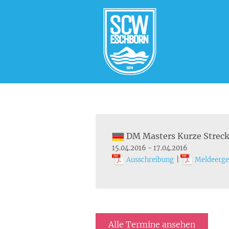
DM Masters Kurze Streck
15.04.2016 - 17.04.2016
Ausschreibung
|
Meldeerge
Alle Termine ansehen