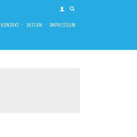
KONTAKT
INTERN
IMPRESSUM