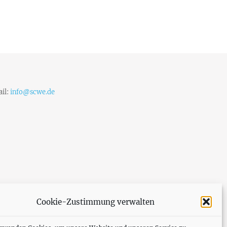
il:
info@scwe.de
Cookie-Zustimmung verwalten