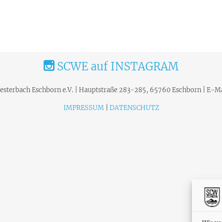
SCWE auf INSTAGRAM
terbach Eschborn e.V. | Hauptstraße 283-285, 65760 Eschborn | E-Ma
IMPRESSUM
|
DATENSCHUTZ