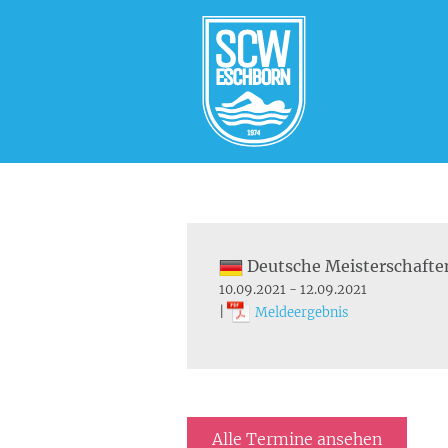
Deutsche Meisterschafte
10.09.2021 - 12.09.2021
|
Meldeergebnis
Alle Termine ansehen