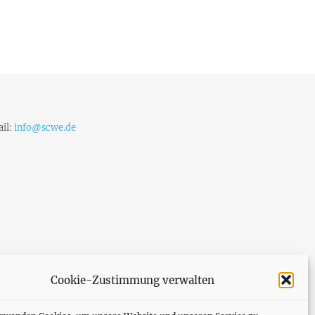
il:
info@scwe.de
Cookie-Zustimmung verwalten