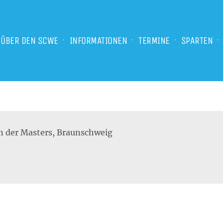
ÜBER DEN SCWE
INFORMATIONEN
TERMINE
SPARTEN
n der Masters, Braunschweig