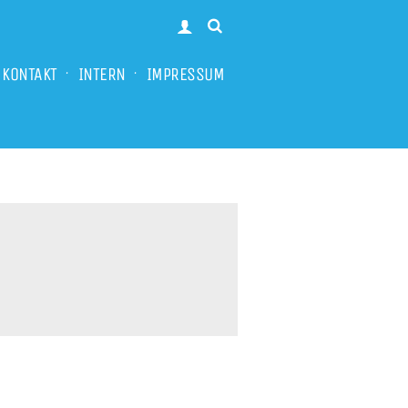
KONTAKT
INTERN
IMPRESSUM