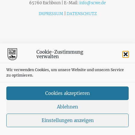
65760 Eschborn | E-Mail:
info@scwe.de
IMPRESSUM
|
DATENSCHUTZ
Cookie-Zustimmung
verwalten
Wir verwenden Cookies, um unsere Website und unseren Service
zu optimieren.
Cookies akzeptieren
Ablehnen
Einstellungen anzeigen