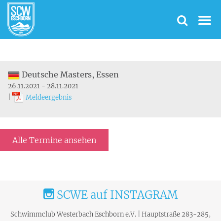
Deutsche Masters, Essen
26.11.2021 - 28.11.2021
|
Meldeergebnis
Alle Termine ansehen
SCWE auf INSTAGRAM
Schwimmclub Westerbach Eschborn e.V. | Hauptstraße 283-285,