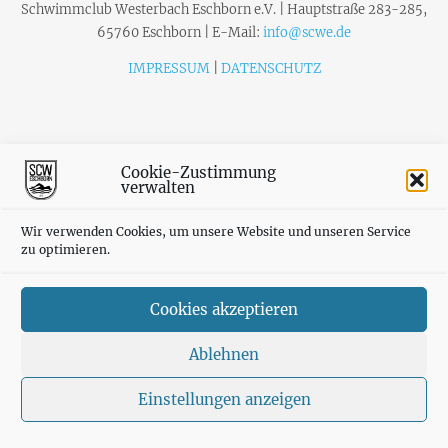
Schwimmclub Westerbach Eschborn e.V. | Hauptstraße 283-285,
65760 Eschborn | E-Mail:
info@scwe.de
IMPRESSUM
|
DATENSCHUTZ
Cookie-Zustimmung
verwalten
Wir verwenden Cookies, um unsere Website und unseren Service
zu optimieren.
Cookies akzeptieren
Ablehnen
Einstellungen anzeigen