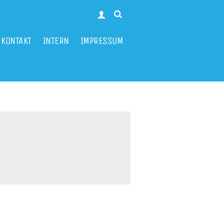
KONTAKT
INTERN
IMPRESSUM