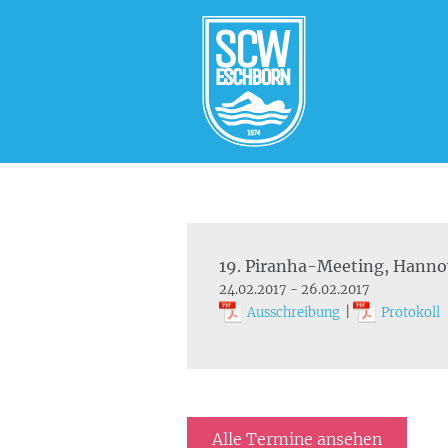
19. Piranha-Meeting, Hanno
24.02.2017 - 26.02.2017
Ausschreibung
|
Protokoll
Alle Termine ansehen