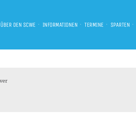
ÜBER DEN SCWE
INFORMATIONEN
TERMINE
SPARTEN
ver