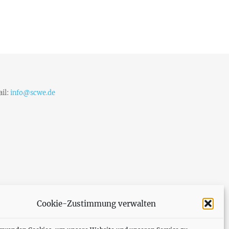
il:
info@scwe.de
Cookie-Zustimmung verwalten