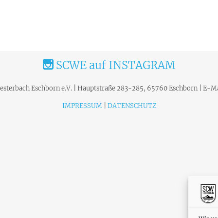
SCWE auf INSTAGRAM
terbach Eschborn e.V. | Hauptstraße 283-285, 65760 Eschborn | E-Ma
IMPRESSUM
|
DATENSCHUTZ