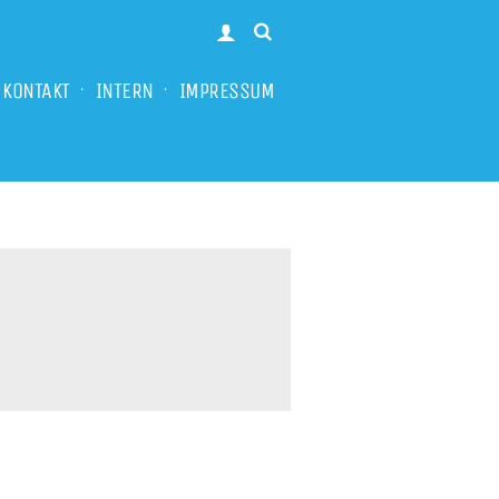
KONTAKT
INTERN
IMPRESSUM