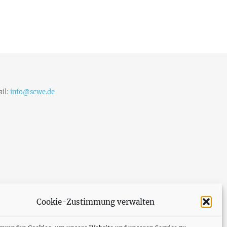
il:
info@scwe.de
Cookie-Zustimmung verwalten