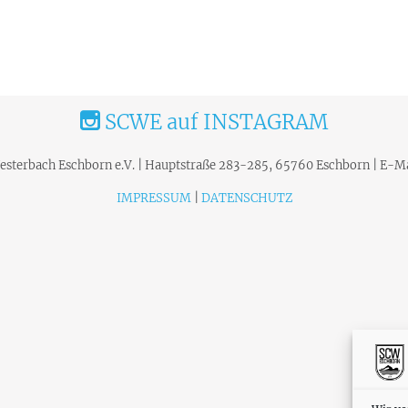
SCWE auf INSTAGRAM
terbach Eschborn e.V. | Hauptstraße 283-285, 65760 Eschborn | E-Ma
IMPRESSUM
|
DATENSCHUTZ