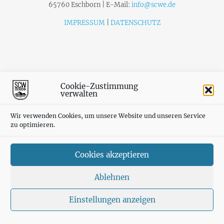
65760 Eschborn | E-Mail:
info@scwe.de
IMPRESSUM
|
DATENSCHUTZ
Cookie-Zustimmung
verwalten
Wir verwenden Cookies, um unsere Website und unseren Service
zu optimieren.
Cookies akzeptieren
Ablehnen
Einstellungen anzeigen