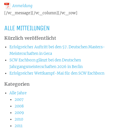
Anmeldung
[/vc_message][/vc_column][/vc_row]
ALLE MITTEILUNGEN
Kürzlich veröffentlicht
Erfolgreicher Auftritt bei den 57. Deutschen Masters-
Meisterschaften in Gera
SCW Eschborn glänzt bei den Deutschen
Jahrgangsmeisterschaften 2026 in Berlin
Erfolgreicher Wettkampf-Mai für den SCW Eschborn
Kategorien
Alle Jahre
2007
2008
2009
2010
2011