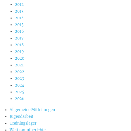
2012
2013
2014
2015
2016
2017
2018
2019
2020
2021
2022
2023
2024
2025
2026
Allgemeine Mitteilungen
Jugendarbeit
Trainingslager
Wettkampfberichte