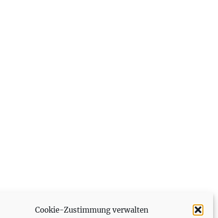
Cookie-Zustimmung verwalten