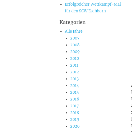
Erfolgreicher Wettkampf-Mai
für den SCW Eschborn
Kategorien
Alle Jahre
2007
2008
2009
2010
2011
2012
2013
2014
2015
2016
2017
2018
2019
2020