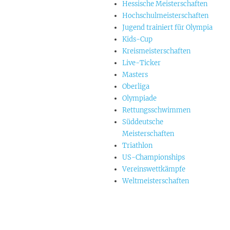
Hessische Meisterschaften
Hochschulmeisterschaften
Jugend trainiert für Olympia
Kids-Cup
Kreismeisterschaften
Live-Ticker
Masters
Oberliga
Olympiade
Rettungsschwimmen
Süddeutsche
Meisterschaften
Triathlon
US-Championships
Vereinswettkämpfe
Weltmeisterschaften