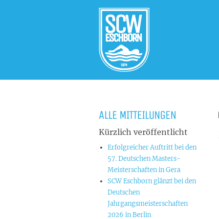
ALLE MITTEILUNGEN
Kürzlich veröffentlicht
Erfolgreicher Auftritt bei den
57. Deutschen Masters-
Meisterschaften in Gera
SCW Eschborn glänzt bei den
Deutschen
Jahrgangsmeisterschaften
2026 in Berlin