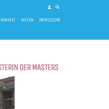
KONTAKT
INTERN
IMPRESSUM
TERIN DER MASTERS