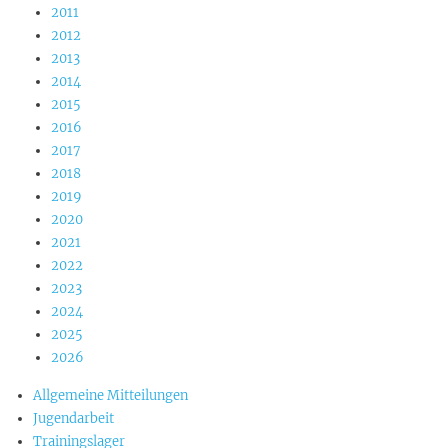
2011
2012
2013
2014
2015
2016
2017
2018
2019
2020
2021
2022
2023
2024
2025
2026
Allgemeine Mitteilungen
Jugendarbeit
Trainingslager