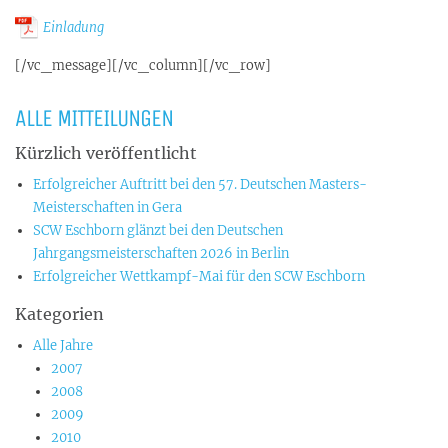
Einladung
[/vc_message][/vc_column][/vc_row]
ALLE MITTEILUNGEN
Kürzlich veröffentlicht
Erfolgreicher Auftritt bei den 57. Deutschen Masters-
Meisterschaften in Gera
SCW Eschborn glänzt bei den Deutschen
Jahrgangsmeisterschaften 2026 in Berlin
Erfolgreicher Wettkampf-Mai für den SCW Eschborn
Kategorien
Alle Jahre
2007
2008
2009
2010