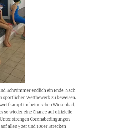
und Schwimmer endlich ein Ende. Nach
m sportlichen Wettbewerb zu beweisen.
hswettkampf im heimischen Wiesenbad,
so wieder eine Chance auf offizielle
n. Unter strengen Coronabedingungen
 auf allen 50er und 100er Strecken