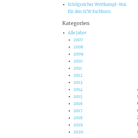
Erfolgreicher Wettkampf-Mai
für den SCW Eschborn
Kategorien
Alle Jahre
2007
2008
2009
2010
2011
2012
2013
2014
2015
2016
2017
2018
2019
2020