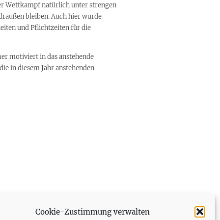
er Wettkampf natürlich unter strengen
 draußen bleiben. Auch hier wurde
iten und Pflichtzeiten für die
r motiviert in das anstehende
die in diesem Jahr anstehenden
Cookie-Zustimmung verwalten