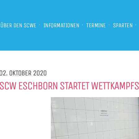
ÜBER DEN SCWE
INFORMATIONEN
TERMINE
SPARTEN
02. OKTOBER 2020
SCW ESCHBORN STARTET WETTKAMPF