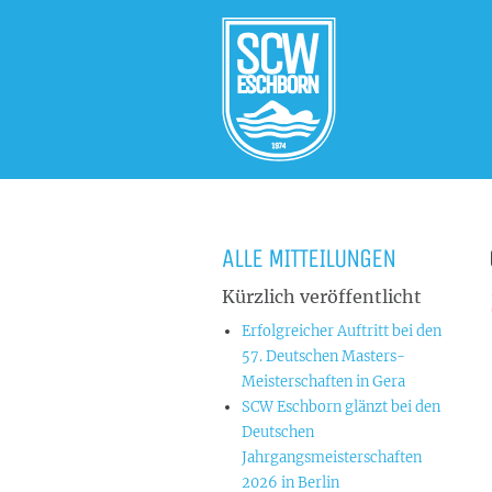
ALLE MITTEILUNGEN
Kürzlich veröffentlicht
Erfolgreicher Auftritt bei den
57. Deutschen Masters-
Meisterschaften in Gera
SCW Eschborn glänzt bei den
Deutschen
Jahrgangsmeisterschaften
2026 in Berlin