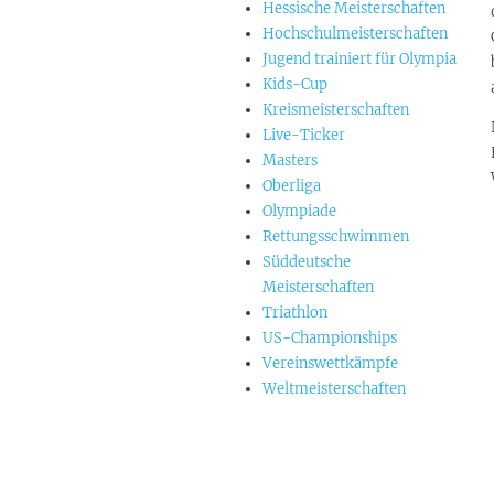
Hessische Meisterschaften
Hochschulmeisterschaften
Jugend trainiert für Olympia
Kids-Cup
Kreismeisterschaften
Live-Ticker
Masters
Oberliga
Olympiade
Rettungsschwimmen
Süddeutsche
Meisterschaften
Triathlon
US-Championships
Vereinswettkämpfe
Weltmeisterschaften