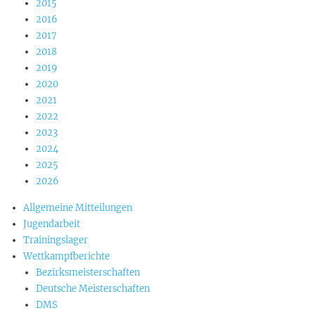
2015
2016
2017
2018
2019
2020
2021
2022
2023
2024
2025
2026
Allgemeine Mitteilungen
Jugendarbeit
Trainingslager
Wettkampfberichte
Bezirksmeisterschaften
Deutsche Meisterschaften
DMS