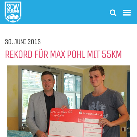
30. JUNI 2013
REKORD FÜR MAX POHL MIT 55KM