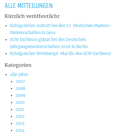
ALLE MITTEILUNGEN
Kürzlich veröffentlicht
Erfolgreicher Auftritt bei den 57. Deutschen Masters-
Meisterschaften in Gera
SCW Eschborn glänzt bei den Deutschen
Jahrgangsmeisterschaften 2026 in Berlin
Erfolgreicher Wettkampf-Mai für den SCW Eschborn
Kategorien
Alle Jahre
2007
2008
2009
2010
2011
2012
2013
2014