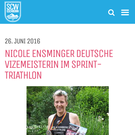
26. JUNI 2016
NICOLE ENSMINGER DEUTSCHE
VIZEMEISTERIN IM SPRINT-
TRIATHLON