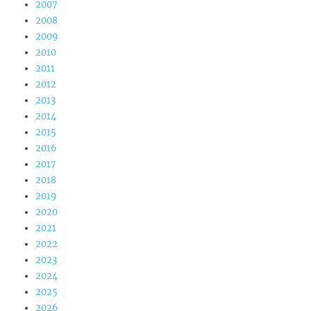
2007
2008
2009
2010
2011
2012
2013
2014
2015
2016
2017
2018
2019
2020
2021
2022
2023
2024
2025
2026