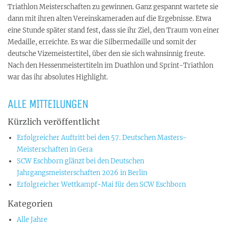
Triathlon Meisterschaften zu gewinnen. Ganz gespannt wartete sie
dann mit ihren alten Vereinskameraden auf die Ergebnisse. Etwa
eine Stunde später stand fest, dass sie ihr Ziel, den Traum von einer
Medaille, erreichte. Es war die Silbermedaille und somit der
deutsche Vizemeistertitel, über den sie sich wahnsinnig freute.
Nach den Hessenmeistertiteln im Duathlon und Sprint-Triathlon
war das ihr absolutes Highlight.
ALLE MITTEILUNGEN
Kürzlich veröffentlicht
Erfolgreicher Auftritt bei den 57. Deutschen Masters-
Meisterschaften in Gera
SCW Eschborn glänzt bei den Deutschen
Jahrgangsmeisterschaften 2026 in Berlin
Erfolgreicher Wettkampf-Mai für den SCW Eschborn
Kategorien
Alle Jahre