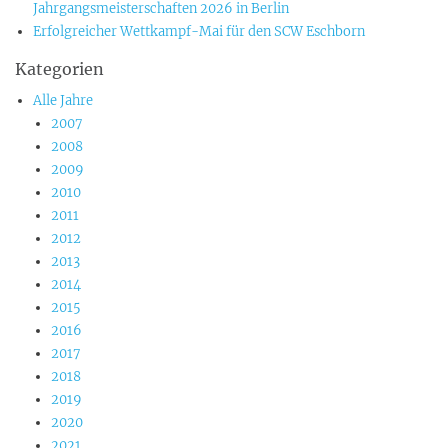
Jahrgangsmeisterschaften 2026 in Berlin
Erfolgreicher Wettkampf-Mai für den SCW Eschborn
Kategorien
Alle Jahre
2007
2008
2009
2010
2011
2012
2013
2014
2015
2016
2017
2018
2019
2020
2021