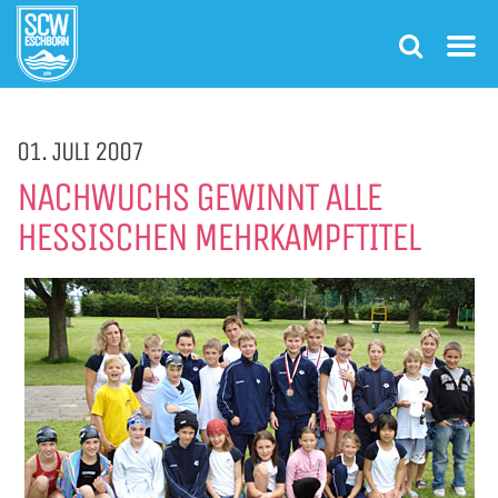
01. JULI 2007
NACHWUCHS GEWINNT ALLE
HESSISCHEN MEHRKAMPFTITEL