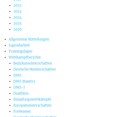
2022
2023
2024
2025
2026
Allgemeine Mitteilungen
Jugendarbeit
Trainingslager
Wettkampfberichte
Bezirksmeisterschaften
Deutsche Meisterschaften
DMS
DMS Masters
DMS-J
Duathlon
Einladungswettkämpfe
Europameisterschaften
Freiwasser