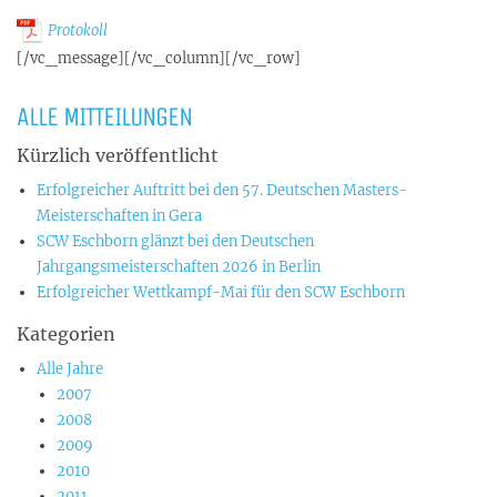
Protokoll
[/vc_message][/vc_column][/vc_row]
ALLE MITTEILUNGEN
Kürzlich veröffentlicht
Erfolgreicher Auftritt bei den 57. Deutschen Masters-
Meisterschaften in Gera
SCW Eschborn glänzt bei den Deutschen
Jahrgangsmeisterschaften 2026 in Berlin
Erfolgreicher Wettkampf-Mai für den SCW Eschborn
Kategorien
Alle Jahre
2007
2008
2009
2010
2011