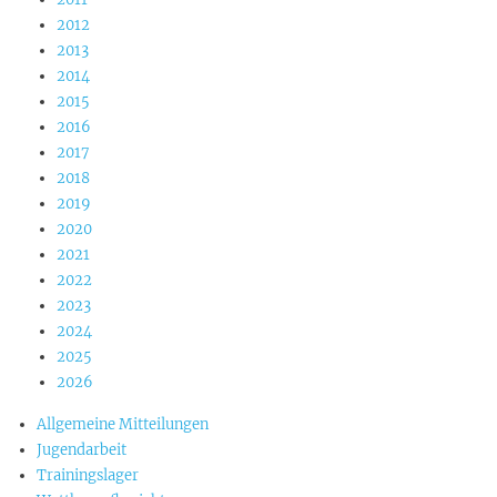
2012
2013
2014
2015
2016
2017
2018
2019
2020
2021
2022
2023
2024
2025
2026
Allgemeine Mitteilungen
Jugendarbeit
Trainingslager