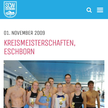
01. NOVEMBER 2009
KREISMEISTERSCHAFTEN,
ESCHBORN