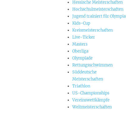
Hessische Meisterschaften
Hochschulmeisterschaften
Jugend trainiert für Olympia
Kids-Cup
Kreismeisterschaften
Live-Ticker
Masters
Oberliga
Olympiade
Rettungsschwimmen
Süddeutsche
Meisterschaften
Triathlon
US-Championships
Vereinswettkämpfe
Weltmeisterschaften