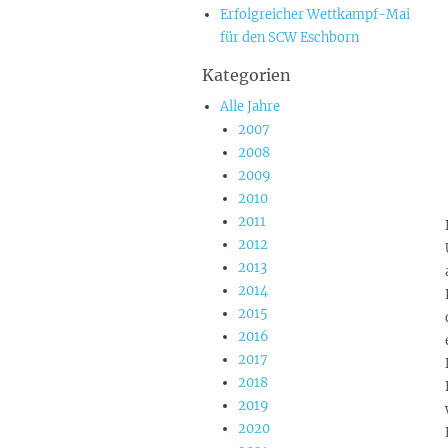
Erfolgreicher Wettkampf-Mai
für den SCW Eschborn
Kategorien
Alle Jahre
2007
2008
2009
2010
2011
2012
2013
2014
2015
2016
2017
2018
2019
2020