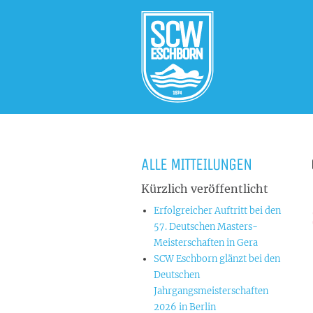
ALLE MITTEILUNGEN
Kürzlich veröffentlicht
Erfolgreicher Auftritt bei den
57. Deutschen Masters-
Meisterschaften in Gera
SCW Eschborn glänzt bei den
Deutschen
Jahrgangsmeisterschaften
2026 in Berlin