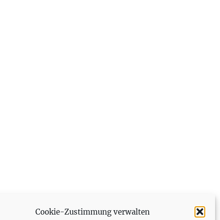
Cookie-Zustimmung verwalten