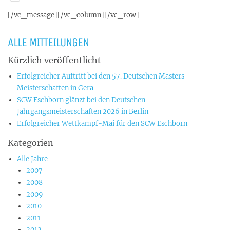
[/vc_message][/vc_column][/vc_row]
ALLE MITTEILUNGEN
Kürzlich veröffentlicht
Erfolgreicher Auftritt bei den 57. Deutschen Masters-
Meisterschaften in Gera
SCW Eschborn glänzt bei den Deutschen
Jahrgangsmeisterschaften 2026 in Berlin
Erfolgreicher Wettkampf-Mai für den SCW Eschborn
Kategorien
Alle Jahre
2007
2008
2009
2010
2011
2012