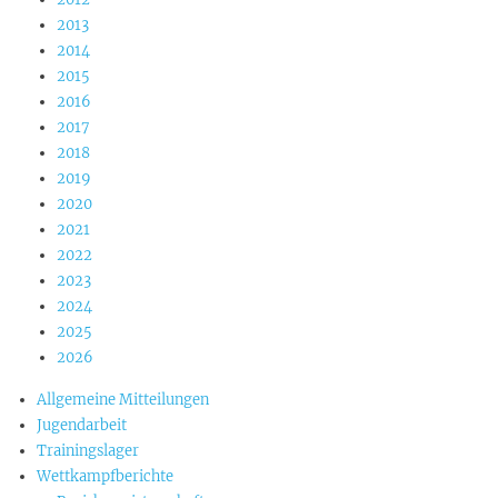
2013
2014
2015
2016
2017
2018
2019
2020
2021
2022
2023
2024
2025
2026
Allgemeine Mitteilungen
Jugendarbeit
Trainingslager
Wettkampfberichte