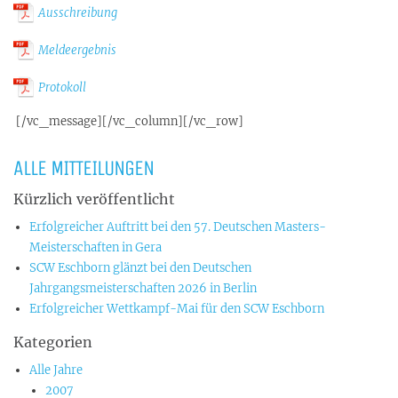
Ausschreibung
Meldeergebnis
Protokoll
[/vc_message][/vc_column][/vc_row]
ALLE MITTEILUNGEN
Kürzlich veröffentlicht
Erfolgreicher Auftritt bei den 57. Deutschen Masters-
Meisterschaften in Gera
SCW Eschborn glänzt bei den Deutschen
Jahrgangsmeisterschaften 2026 in Berlin
Erfolgreicher Wettkampf-Mai für den SCW Eschborn
Kategorien
Alle Jahre
2007