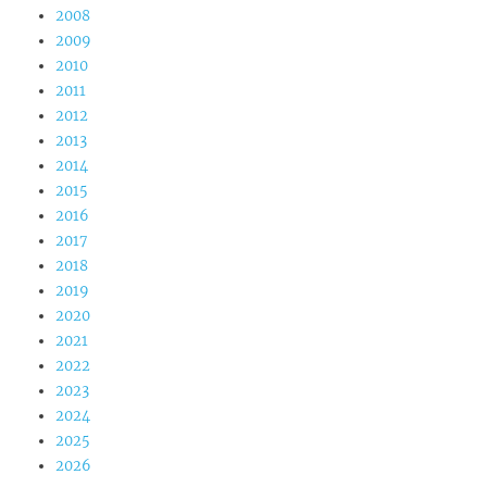
2008
2009
2010
2011
2012
2013
2014
2015
2016
2017
2018
2019
2020
2021
2022
2023
2024
2025
2026