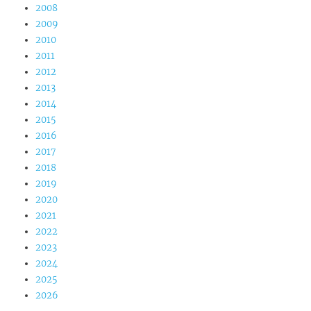
2008
2009
2010
2011
2012
2013
2014
2015
2016
2017
2018
2019
2020
2021
2022
2023
2024
2025
2026