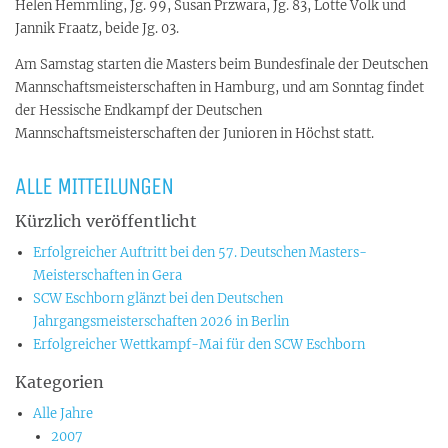
Helen Hemmling, Jg. 99, Susan Przwara, Jg. 83, Lotte Volk und
Jannik Fraatz, beide Jg. 03.
Am Samstag starten die Masters beim Bundesfinale der Deutschen
Mannschaftsmeisterschaften in Hamburg, und am Sonntag findet
der Hessische Endkampf der Deutschen
Mannschaftsmeisterschaften der Junioren in Höchst statt.
ALLE MITTEILUNGEN
Kürzlich veröffentlicht
Erfolgreicher Auftritt bei den 57. Deutschen Masters-
Meisterschaften in Gera
SCW Eschborn glänzt bei den Deutschen
Jahrgangsmeisterschaften 2026 in Berlin
Erfolgreicher Wettkampf-Mai für den SCW Eschborn
Kategorien
Alle Jahre
2007