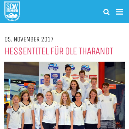
05. NOVEMBER 2017
HESSENTITEL FÜR OLE THARANDT