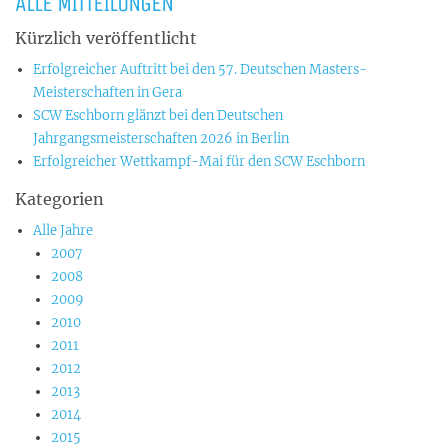
ALLE MITTEILUNGEN
Kürzlich veröffentlicht
Erfolgreicher Auftritt bei den 57. Deutschen Masters-
Meisterschaften in Gera
SCW Eschborn glänzt bei den Deutschen
Jahrgangsmeisterschaften 2026 in Berlin
Erfolgreicher Wettkampf-Mai für den SCW Eschborn
Kategorien
Alle Jahre
2007
2008
2009
2010
2011
2012
2013
2014
2015