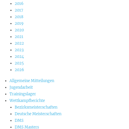
2016
2017
2018
2019
2020
2021
2022
2023
2024
2025
2026
Allgemeine Mitteilungen
Jugendarbeit
Trainingslager
Wettkampfberichte
Bezirksmeisterschaften
Deutsche Meisterschaften
DMS
DMS Masters