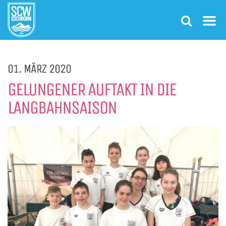
01. MÄRZ 2020
GELUNGENER AUFTAKT IN DIE
LANGBAHNSAISON