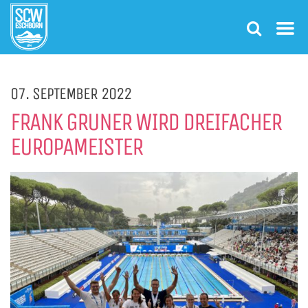
07. SEPTEMBER 2022
FRANK GRUNER WIRD DREIFACHER
EUROPAMEISTER