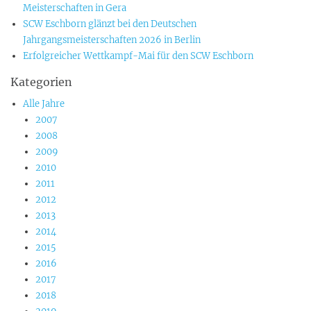
Meisterschaften in Gera
SCW Eschborn glänzt bei den Deutschen
Jahrgangsmeisterschaften 2026 in Berlin
Erfolgreicher Wettkampf-Mai für den SCW Eschborn
Kategorien
Alle Jahre
2007
2008
2009
2010
2011
2012
2013
2014
2015
2016
2017
2018