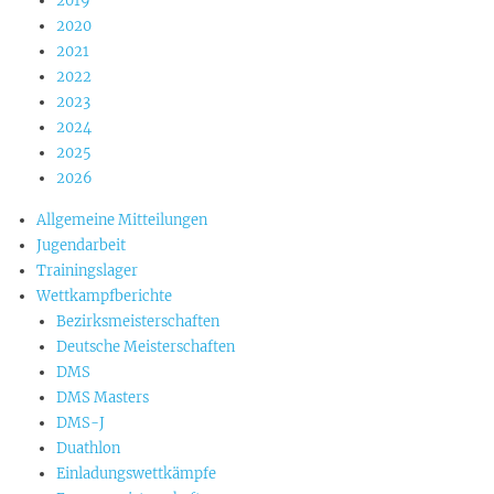
2019
2020
2021
2022
2023
2024
2025
2026
Allgemeine Mitteilungen
Jugendarbeit
Trainingslager
Wettkampfberichte
Bezirksmeisterschaften
Deutsche Meisterschaften
DMS
DMS Masters
DMS-J
Duathlon
Einladungswettkämpfe