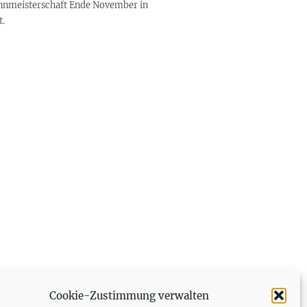
bahnmeisterschaft Ende November in
t.
Cookie-Zustimmung verwalten