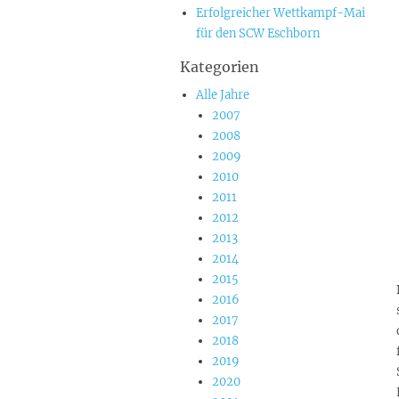
Erfolgreicher Wettkampf-Mai
für den SCW Eschborn
Kategorien
Alle Jahre
2007
2008
2009
2010
2011
2012
2013
2014
2015
2016
2017
2018
2019
2020