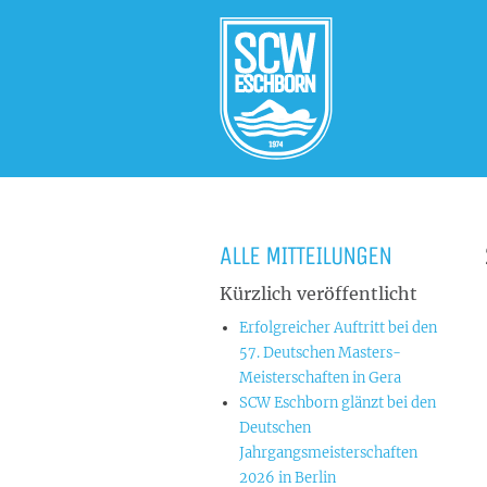
ALLE MITTEILUNGEN
Kürzlich veröffentlicht
Erfolgreicher Auftritt bei den
57. Deutschen Masters-
Meisterschaften in Gera
SCW Eschborn glänzt bei den
Deutschen
Jahrgangsmeisterschaften
2026 in Berlin