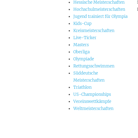
Hessische Meisterschaften
Hochschulmeisterschaften
Jugend trainiert für Olympia
Kids-Cup
Kreismeisterschaften
Live-Ticker
Masters
Oberliga
Olympiade
Rettungsschwimmen
Süddeutsche
Meisterschaften
Triathlon
US-Championships
Vereinswettkämpfe
Weltmeisterschaften