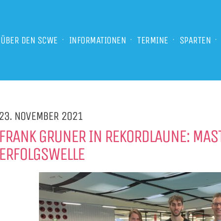
ÜBER DEN SCWE
INFORMATIONEN
TERMINE
SPARTEN
23. NOVEMBER 2021
FRANK GRUNER IN REKORDLAUNE: MAS
ERFOLGSWELLE