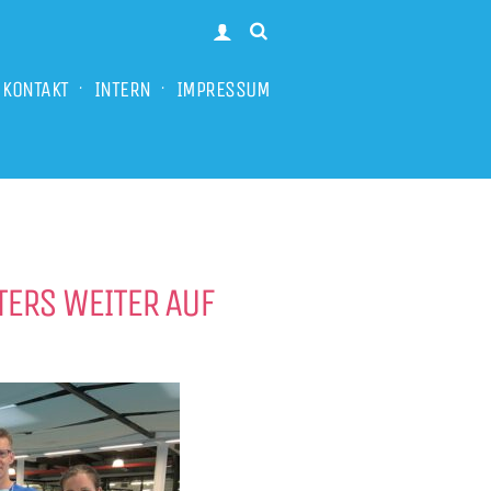
KONTAKT
INTERN
IMPRESSUM
TERS WEITER AUF