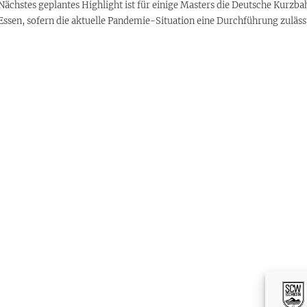
Nächstes geplantes Highlight ist für einige Masters die Deutsche Kurz
Essen, sofern die aktuelle Pandemie-Situation eine Durchführung zuläss