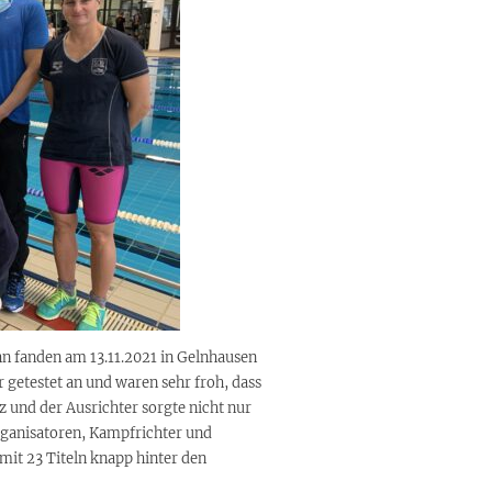
hn fanden am 13.11.2021 in Gelnhausen
 getestet an und waren sehr froh, dass
 und der Ausrichter sorgte nicht nur
rganisatoren, Kampfrichter und
mit 23 Titeln knapp hinter den