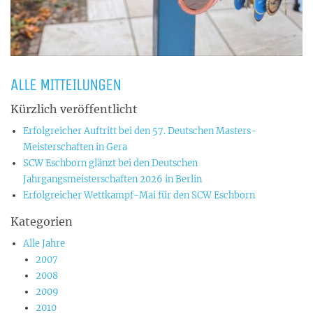
ALLE MITTEILUNGEN
Kürzlich veröffentlicht
Erfolgreicher Auftritt bei den 57. Deutschen Masters-
Meisterschaften in Gera
SCW Eschborn glänzt bei den Deutschen
Jahrgangsmeisterschaften 2026 in Berlin
Erfolgreicher Wettkampf-Mai für den SCW Eschborn
Kategorien
Alle Jahre
2007
2008
2009
2010