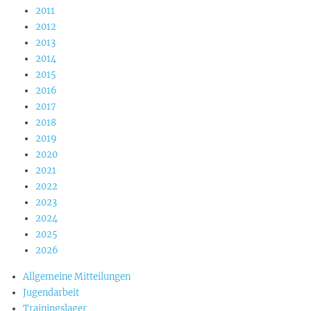
2011
2012
2013
2014
2015
2016
2017
2018
2019
2020
2021
2022
2023
2024
2025
2026
Allgemeine Mitteilungen
Jugendarbeit
Trainingslager