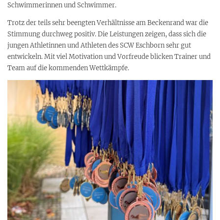
Schwimmerinnen und Schwimmer.
Trotz der teils sehr beengten Verhältnisse am Beckenrand war die
Stimmung durchweg positiv. Die Leistungen zeigen, dass sich die
jungen Athletinnen und Athleten des SCW Eschborn sehr gut
entwickeln. Mit viel Motivation und Vorfreude blicken Trainer und
Team auf die kommenden Wettkämpfe.