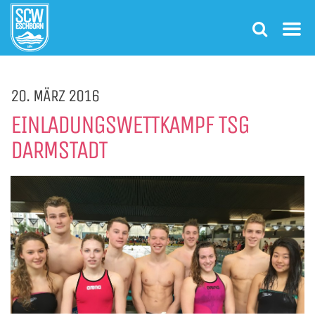
20. MÄRZ 2016
EINLADUNGSWETTKAMPF TSG
DARMSTADT