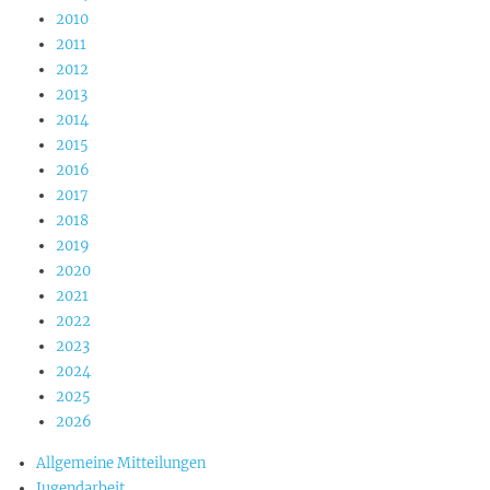
2010
2011
2012
2013
2014
2015
2016
2017
2018
2019
2020
2021
2022
2023
2024
2025
2026
Allgemeine Mitteilungen
Jugendarbeit