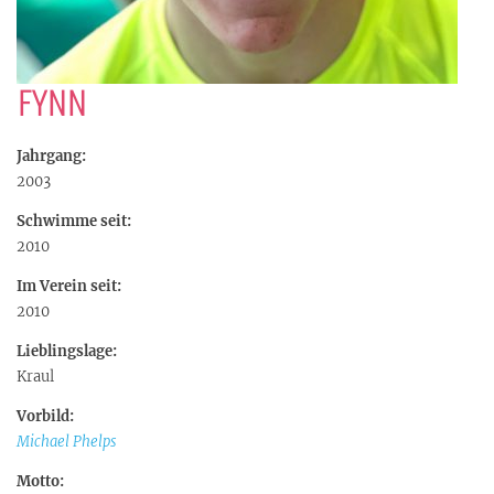
FYNN
Jahrgang:
2003
Schwimme seit:
2010
Im Verein seit:
2010
Lieblingslage:
Kraul
Vorbild:
Michael Phelps
Motto: