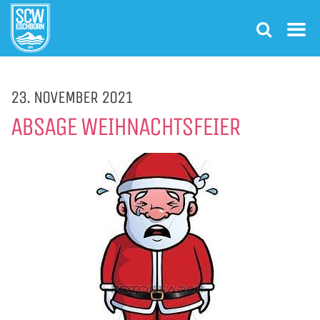
23. NOVEMBER 2021
ABSAGE WEIHNACHTSFEIER