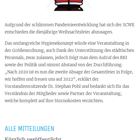
Aufgrund der schlimmen Pandemieentwicklung hat sich der SCWE
entschieden die diesjährige Weihnachtsfeier abzusagen.
Das umfangreiche Hygienekonzept würde eine Veranstaltung in
der Größenordnung, auch Dank der Unterstützung des städtischen
Personals, zwar zulassen, jedoch folgt man dem Aufruf des RKI
sowie der Politik und nimmt Abstand von der Durchführung.
„Nach 2020 ist es nun die zweite Absage der Gesamtfeier in Folge,
wir hoffen und freuen uns auf 2022“, erklärt der
Vorstandsvorsitzende Dr. Stephan Pohl und bedankt sich für das
Verständnis der Mitglieder sowie Partner der Veranstaltung,
welche komplett auf ihre Stornokosten verzichten.
ALLE MITTEILUNGEN
Kürzlich veröffentlicht