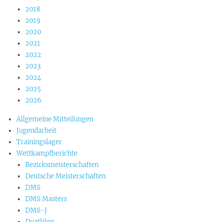
2018
2019
2020
2021
2022
2023
2024
2025
2026
Allgemeine Mitteilungen
Jugendarbeit
Trainingslager
Wettkampfberichte
Bezirksmeisterschaften
Deutsche Meisterschaften
DMS
DMS Masters
DMS-J
Duathlon