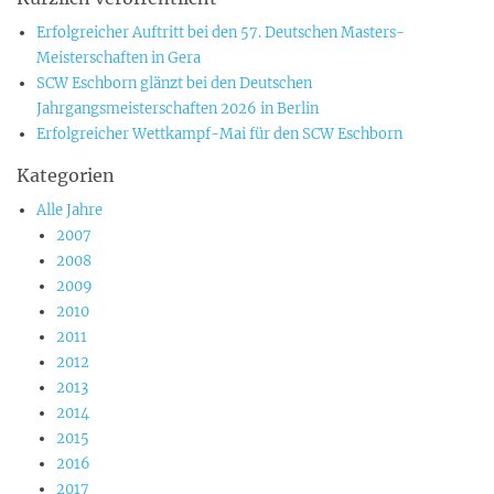
Erfolgreicher Auftritt bei den 57. Deutschen Masters-
Meisterschaften in Gera
SCW Eschborn glänzt bei den Deutschen
Jahrgangsmeisterschaften 2026 in Berlin
Erfolgreicher Wettkampf-Mai für den SCW Eschborn
Kategorien
Alle Jahre
2007
2008
2009
2010
2011
2012
2013
2014
2015
2016
2017