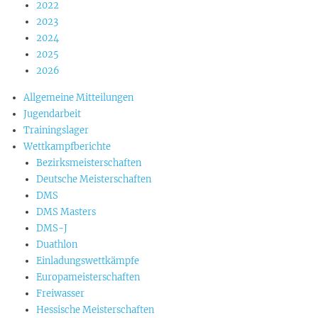
2022
2023
2024
2025
2026
Allgemeine Mitteilungen
Jugendarbeit
Trainingslager
Wettkampfberichte
Bezirksmeisterschaften
Deutsche Meisterschaften
DMS
DMS Masters
DMS-J
Duathlon
Einladungswettkämpfe
Europameisterschaften
Freiwasser
Hessische Meisterschaften