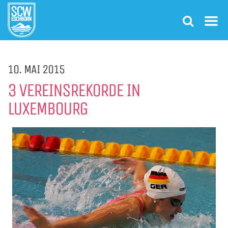
10. MAI 2015
3 VEREINSREKORDE IN
LUXEMBOURG