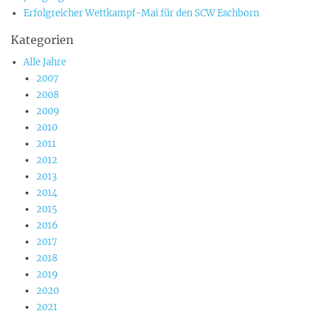
Erfolgreicher Wettkampf-Mai für den SCW Eschborn
Kategorien
Alle Jahre
2007
2008
2009
2010
2011
2012
2013
2014
2015
2016
2017
2018
2019
2020
2021