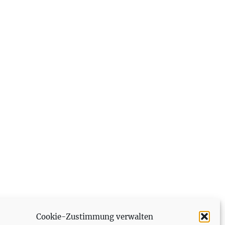
Cookie-Zustimmung verwalten