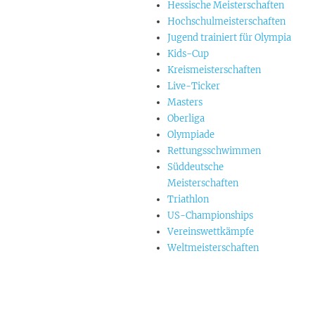
Hessische Meisterschaften
Hochschulmeisterschaften
Jugend trainiert für Olympia
Kids-Cup
Kreismeisterschaften
Live-Ticker
Masters
Oberliga
Olympiade
Rettungsschwimmen
Süddeutsche
Meisterschaften
Triathlon
US-Championships
Vereinswettkämpfe
Weltmeisterschaften