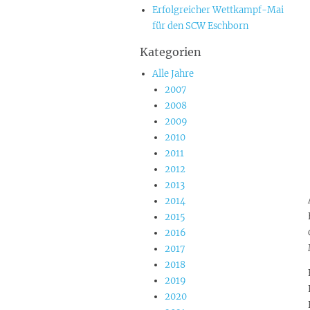
Erfolgreicher Wettkampf-Mai
für den SCW Eschborn
Kategorien
Alle Jahre
2007
2008
2009
2010
2011
2012
2013
2014
2015
2016
2017
2018
2019
2020