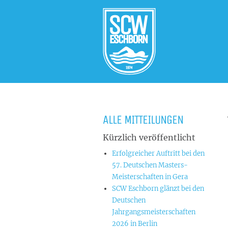
ALLE MITTEILUNGEN
Kürzlich veröffentlicht
Erfolgreicher Auftritt bei den
57. Deutschen Masters-
Meisterschaften in Gera
SCW Eschborn glänzt bei den
Deutschen
Jahrgangsmeisterschaften
2026 in Berlin