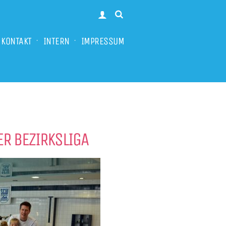
KONTAKT
INTERN
IMPRESSUM
ER BEZIRKSLIGA