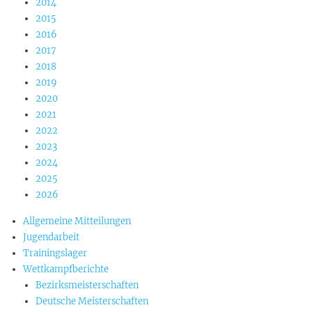
2014
2015
2016
2017
2018
2019
2020
2021
2022
2023
2024
2025
2026
Allgemeine Mitteilungen
Jugendarbeit
Trainingslager
Wettkampfberichte
Bezirksmeisterschaften
Deutsche Meisterschaften