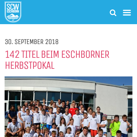
30. SEPTEMBER 2018
142 TITEL BEIM ESCHBORNER
HERBSTPOKAL