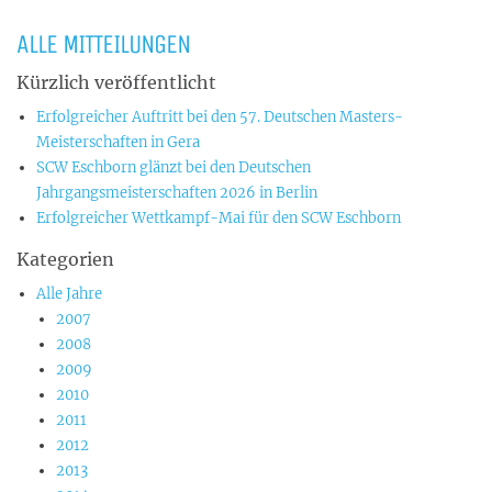
ALLE MITTEILUNGEN
Kürzlich veröffentlicht
Erfolgreicher Auftritt bei den 57. Deutschen Masters-
Meisterschaften in Gera
SCW Eschborn glänzt bei den Deutschen
Jahrgangsmeisterschaften 2026 in Berlin
Erfolgreicher Wettkampf-Mai für den SCW Eschborn
Kategorien
Alle Jahre
2007
2008
2009
2010
2011
2012
2013