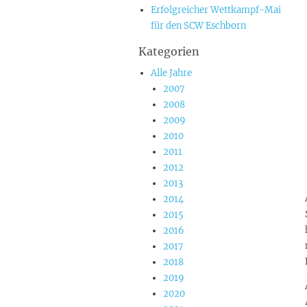
Erfolgreicher Wettkampf-Mai
für den SCW Eschborn
Kategorien
Alle Jahre
2007
2008
2009
2010
2011
2012
2013
2014
2015
2016
2017
2018
2019
2020