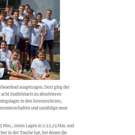
Wiesenbad ausgetragen. Dort ging der
acht Staffelstarts zu absolvieren
ningslager in den Sommerferien,
nmeisterschaften und unzählige neue
5 Min., 200m Lagen in 2:22,23 Min. und
her in der Tasche hat, bei denen die