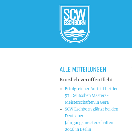
ALLE MITTEILUNGEN
Kürzlich veröffentlicht
Erfolgreicher Auftritt bei den
57. Deutschen Masters-
Meisterschaften in Gera
SCW Eschborn glänzt bei den
Deutschen
Jahrgangsmeisterschaften
2026 in Berlin