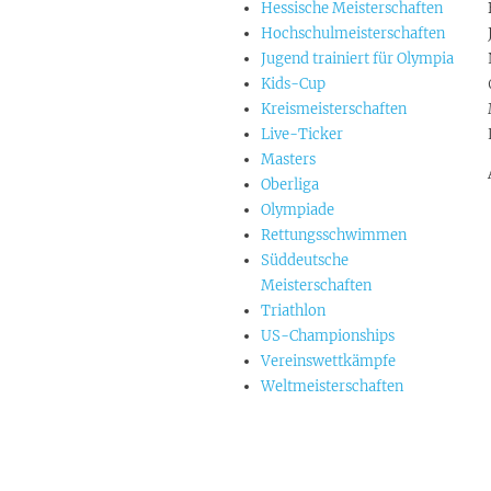
Hessische Meisterschaften
Hochschulmeisterschaften
Jugend trainiert für Olympia
Kids-Cup
Kreismeisterschaften
Live-Ticker
Masters
Oberliga
Olympiade
Rettungsschwimmen
Süddeutsche
Meisterschaften
Triathlon
US-Championships
Vereinswettkämpfe
Weltmeisterschaften