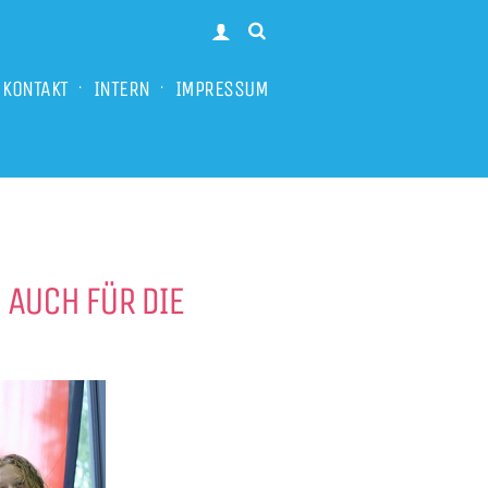
KONTAKT
INTERN
IMPRESSUM
 AUCH FÜR DIE