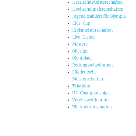
Hessische Meisterschaften
Hochschulmeisterschaften
Jugend trainiert für Olympia
Kids-Cup
Kreismeisterschaften
Live-Ticker
Masters
Oberliga
Olympiade
Rettungsschwimmen
Süddeutsche
Meisterschaften
Triathlon
US-Championships
Vereinswettkämpfe
Weltmeisterschaften