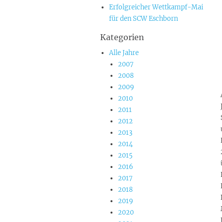
Erfolgreicher Wettkampf-Mai
für den SCW Eschborn
Kategorien
Alle Jahre
2007
2008
2009
2010
2011
2012
2013
2014
2015
2016
2017
2018
2019
2020