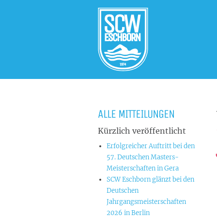
ALLE MITTEILUNGEN
Kürzlich veröffentlicht
Erfolgreicher Auftritt bei den
57. Deutschen Masters-
Meisterschaften in Gera
SCW Eschborn glänzt bei den
Deutschen
Jahrgangsmeisterschaften
2026 in Berlin